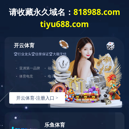
当前位置：首页
营销服务
服务承诺
服务流程
服务承诺
辽宁通达泵业集团有限公司
水泵产品质量保证说明及售后服务承诺函
1.保证本公司的产品出厂合格率，按照机械行业有关标准的要求生产制造。
2.保证本公司所提供的产品是全新的，未使用过的，是用先进工艺生产的，并符合合同规定的质量、性能和规格的要求。
3.保证本公司所提供的产品在正确安装、正常使用的保养条件下，在使用寿命期内具有相对满意的性能和质量，在其验收的12个月保质期内，对由于自身设计、生产
或材料缺陷而产生的故障负责。
4.根据有关部门检验结果，在质量保证期内，如果所提供的产品数量、型号质量与合同不符，或证实产品是有缺陷的，包括使用不符合要求的材料，将对所售出产品
进行更换。
5.本公司产品售出以后，根据用户的要求将指派工程技术人员到现场，指导协助用户对所购设备进行安装、调试并向有关人员讲解设备操作与保养的基本常识。
6.产品在正常使用期间，本公司售后服务人员根据用户的不同状况每月不少于打一次电话与订购单位的相关人员保持联系，以确保使用单位所购产品始终处于良好的
运行状态。
7.产品在正常使用期间，假如出现质量问题或使用方需要技术指导，本公司主管部门在接到电传通报后，将在二十四小时内，抓紧时间间派工程技术人员到达现场。
8.本公司产品售出后，如果使用单位对所购的产品有配件要求，对其将实行优惠价格，并保证提供的产品配件是按照所购产品质量标准，技术标准进行生产制造。
9.本公司产品销售服务电话：
电话（Tel）：0429-4561888 4561567 4561565（国内销售/Domestic）
传真（Fax）：0429-4561565
为泵业产品使用单位提供方便快捷详细的售前、售后服务和技术与协助，欢迎随时拨打和咨询。
辽ICP备09009061号-1
辽公网安备000000
版权所有：辽宁通达泵业集团有限公司
技术支持：辽宁华睿科技有限公司
地址：
辽宁省葫芦岛市高桥经济开发区
星空网页版
|
乐竞体育·(LEJING)官方网站
|
安博web版登录入口
|
欧宝ob官网登录入口（中国）有限公司
|
完美体育
|
FHapp官网
|
拼搏在线官方网站
|
开云网页版页面
|
华体会官方网页版
|