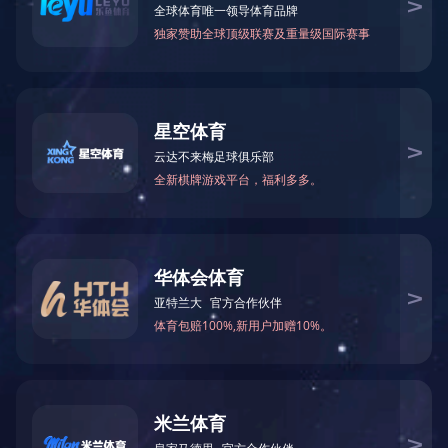


