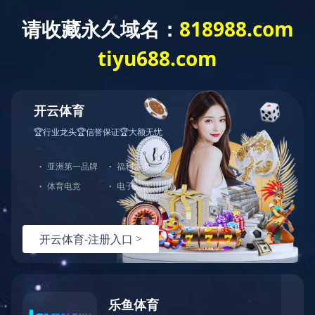
当前位置：首页
新闻资讯
公司新闻
什么是S型中开泵
来源：http://tdpump.com/
时间：2021-12-03
S、Sh 型单级双吸离心泵，供输送不含固体颗粒及温度不超过80℃的清水或物理化学性质类似于水的其它液体之用。适用于工厂、矿山、城市给排水，也可用于电
站、大型水利工程、农业排灌等，SR型泵是用于输送温度不超过104℃场合。S、Sh型为卧式结构，也可以根据客户要求做成立式结构。
S、Sh型泵主要由泵体、泵盖、轴承、转子等零部件组成。该泵为单级双吸叶轮，泵体为水平中开。泵的吸入管和排出管均在泵轴中心线下方呈水平方向，并与泵体
铸在一起，泵体与泵盖的分开面在轴的中心面上，无须拆卸管路及电动机即可检修泵的转动部件。轴向力由双吸叶轮平衡，残余轴向力由滚动轴承平衡。该泵采用填料
密封，根据用户要求也可以为您加装机械密封，在轴封处装有可更换的轴套。泵的传动是通过弹性联轴器由电动机驱动。从传动机端看，S型为顺时针方向旋转，Sh型为
逆时针方向旋转。